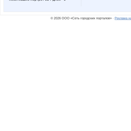
© 2026 ООО «Сеть городских порталов» ·
Реклама н